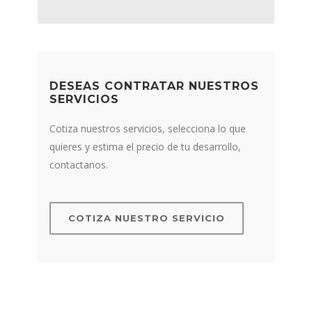
DESEAS CONTRATAR NUESTROS
SERVICIOS
Cotiza nuestros servicios, selecciona lo que
quieres y estima el precio de tu desarrollo,
contactanos.
COTIZA NUESTRO SERVICIO