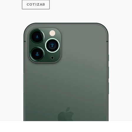
COTIZAR