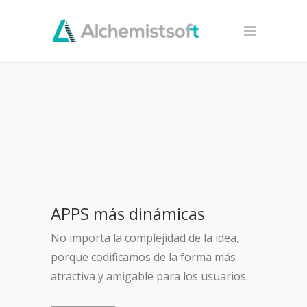
APPS más dinámicas
No importa la complejidad de la idea,
porque codificamos de la forma más
atractiva y amigable para los usuarios.