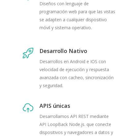
Diseños con lenguaje de
programación web para que las vistas
se adapten a cualquier dispositivo
móvil y sistema operativo.
Desarrollo Nativo
Desarrollos en Android e IOS con
velocidad de ejecución y respuesta
avanzada con cacheo, sincronización
y seguridad.
APIS únicas
Desarrollamos API REST mediante
API LoopBack Node.js. que conecte
dispositivos y navegadores a datos y