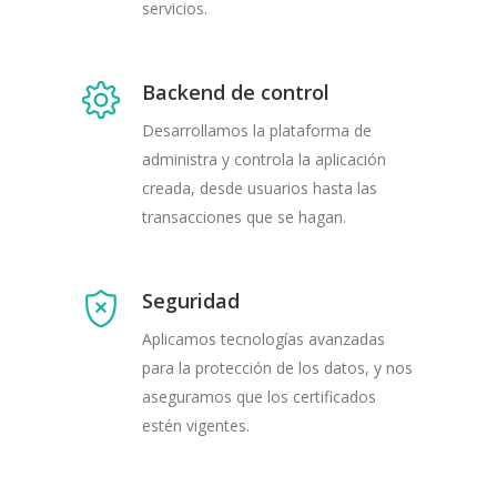
servicios.
Backend de control
Desarrollamos la plataforma de
administra y controla la aplicación
creada, desde usuarios hasta las
transacciones que se hagan.
Seguridad
Aplicamos tecnologías avanzadas
para la protección de los datos, y nos
aseguramos que los certificados
estén vigentes.