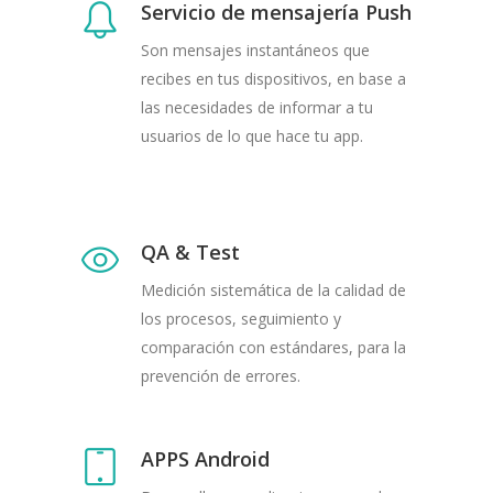
Servicio de mensajería Push
Son mensajes instantáneos que
recibes en tus dispositivos, en base a
las necesidades de informar a tu
usuarios de lo que hace tu app.
QA & Test
Medición sistemática de la calidad de
los procesos, seguimiento y
comparación con estándares, para la
prevención de errores.
APPS Android