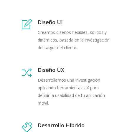
Diseño UI
Creamos diseños flexibles, sólidos y
dinámicos, basada en la investigación
del target del cliente.
Diseño UX
Desarrollamos una investigación
aplicando herramientas UX para
definir la usabilidad de tu aplicación
móvil.
Desarrollo Híbrido