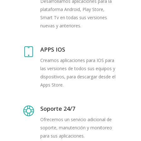
Desarrollamos aplicaciones para la
plataforma Android, Play Store,
Smart Tv en todas sus versiones
nuevas y anteriores.
APPS IOS
Creamos aplicaciones para IOS para
las versiones de todos sus equipos y
dispositivos, para descargar desde el
Apps Store.
Soporte 24/7
Ofrecemos un servicio adicional de
soporte, manutención y monitoreo
para sus aplicaciones.