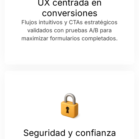
UX centrada en
conversiones
Flujos intuitivos y CTAs estratégicos
validados con pruebas A/B para
maximizar formularios completados.
Seguridad y confianza