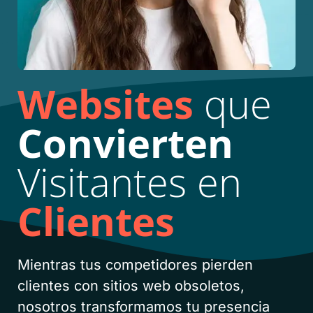
Websites
que
Convierten
Visitantes en
Clientes
Mientras tus competidores pierden
clientes con sitios web obsoletos,
nosotros transformamos tu presencia