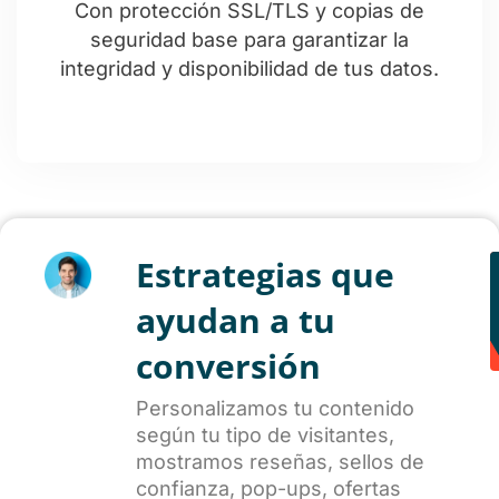
Con protección SSL/TLS y copias de
seguridad base para garantizar la
integridad y disponibilidad de tus datos.
Estrategias que
ayudan a tu
conversión
Personalizamos tu contenido
según tu tipo de visitantes,
mostramos reseñas, sellos de
confianza, pop-ups, ofertas