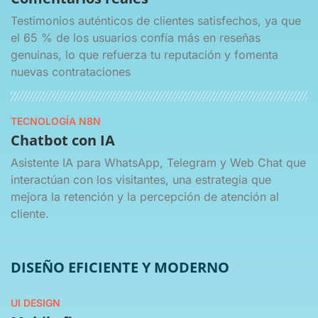
Testimonios auténticos de clientes satisfechos, ya que
el 65 % de los usuarios confía más en reseñas
genuinas, lo que refuerza tu reputación y fomenta
nuevas contrataciones
TECNOLOGÍA N8N
Chatbot con IA
Asistente IA para WhatsApp, Telegram y Web Chat que
interactúan con los visitantes, una estrategia que
mejora la retención y la percepción de atención al
cliente.
DISEÑO EFICIENTE Y MODERNO
UI DESIGN