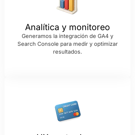
Analítica y monitoreo
Generamos la integración de GA4 y
Search Console para medir y optimizar
resultados.