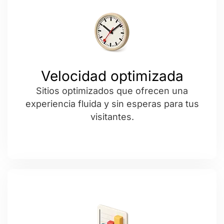
Velocidad optimizada
Sitios optimizados que ofrecen una
experiencia fluida y sin esperas para tus
visitantes.