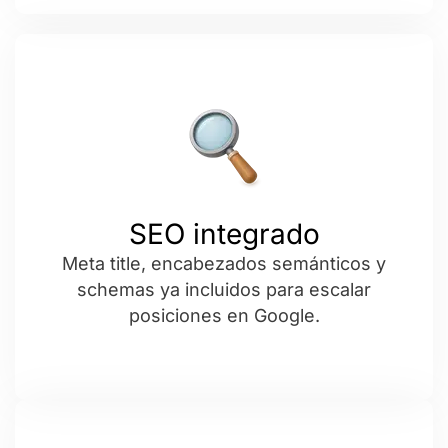
SEO integrado
Meta title, encabezados semánticos y
schemas ya incluidos para escalar
posiciones en Google.