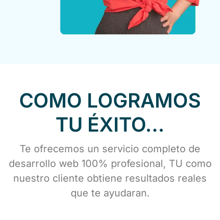
COMO LOGRAMOS
TU ÉXITO...
Te ofrecemos un servicio completo de
desarrollo web 100% profesional, TU como
nuestro cliente obtiene resultados reales
que te ayudaran.