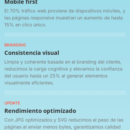
Mobile first
El 70% tráfico web proviene de dispositivos móviles, y
las páginas responsive muestran un aumento de hasta
15% en clics único.
BRANDING
Consistencia visual
Limpia y coherente basada en el branding del cliente,
reducimos la carga cognitiva y elevamos la confianza
del usuario hasta un 25% al generar elementos
visualmente eficientes.
UPDATE
Rendimiento optimizado
Con JPG optimizados y SVG
reducimos el peso de las
páginas al enviar menos bytes, garantizamos calidad