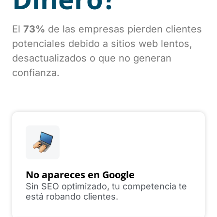
El
73%
de las empresas pierden clientes
potenciales debido a sitios web lentos,
desactualizados o que no generan
confianza.
No apareces en Google
Sin SEO optimizado, tu competencia te
está robando clientes.