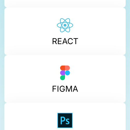
REACT
FIGMA