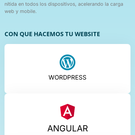
nítida en todos los dispositivos, acelerando la carga
web y mobile.
CON QUE HACEMOS TU WEBSITE
WORDPRESS
ANGULAR