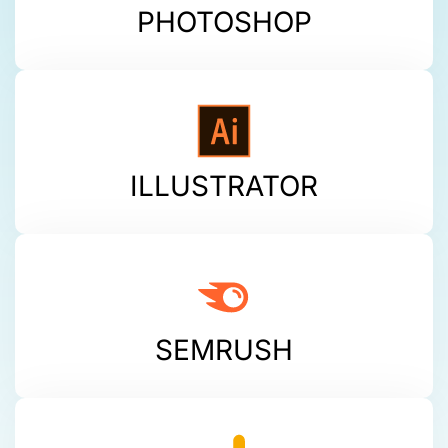
PHOTOSHOP
ILLUSTRATOR
SEMRUSH