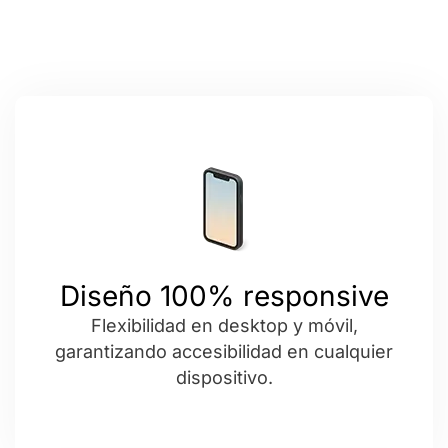
Diseño 100% responsive
Flexibilidad en desktop y móvil,
garantizando accesibilidad en cualquier
dispositivo.