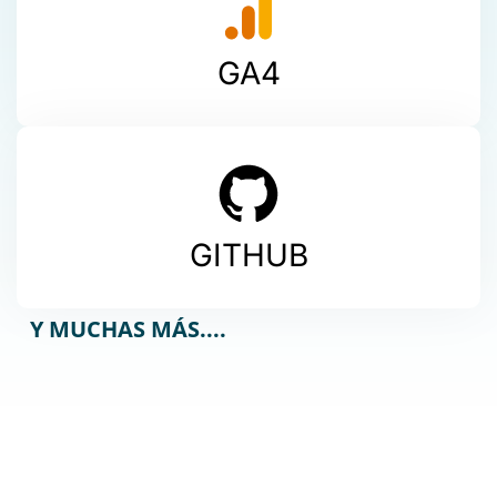
GA4
GITHUB
Y MUCHAS MÁS....