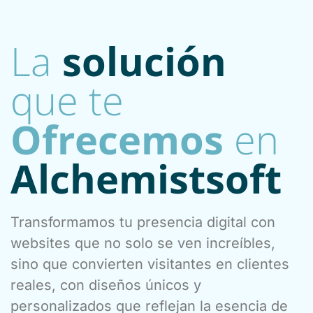
La
solución
que te
Ofrecemos
en
Alchemistsoft
Transformamos tu presencia digital con
websites que no solo se ven increíbles,
sino que convierten visitantes en clientes
reales, con diseños únicos y
personalizados que reflejan la esencia de