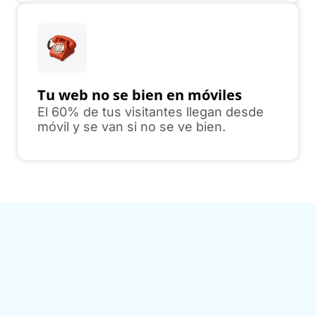
Tu web no se bien en móviles
El 60% de tus visitantes llegan desde
móvil y se van si no se ve bien.