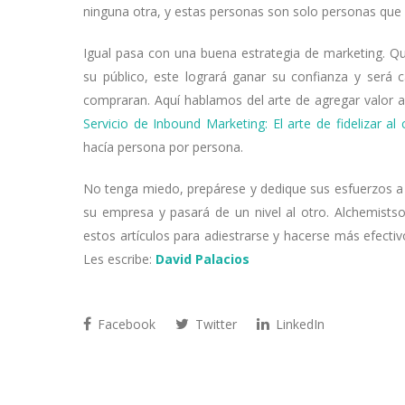
ninguna otra, y estas personas son solo personas que 
Igual pasa con una buena estrategia de marketing. Q
su público, este logrará ganar su confianza y será 
compraran. Aquí hablamos del arte de agregar valor a
Servicio de Inbound Marketing: El arte de fidelizar al c
hacía persona por persona.
No tenga miedo, prepárese y dedique sus esfuerzos a 
su empresa y pasará de un nivel al otro. Alchemistso
estos artículos para adiestrarse y hacerse más efectiv
Les escribe:
David Palacios
Facebook
Twitter
LinkedIn