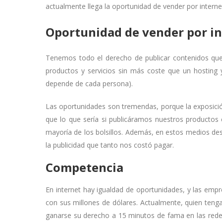
actualmente llega la oportunidad de vender por interne
Oportunidad de vender por i
Tenemos todo el derecho de publicar contenidos que
productos y servicios sin más coste que un hosting 
depende de cada persona).
Las oportunidades son tremendas, porque la exposición
que lo que sería si publicáramos nuestros productos 
mayoría de los bolsillos. Además, en estos medios des
la publicidad que tanto nos costó pagar.
Competencia
En internet hay igualdad de oportunidades, y las em
con sus millones de dólares. Actualmente, quien tenga
ganarse su derecho a 15 minutos de fama en las redes