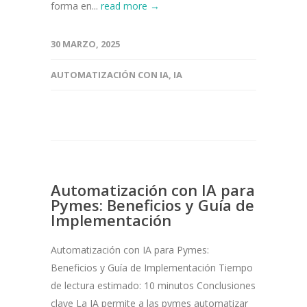
forma en...
read more →
30 MARZO, 2025
AUTOMATIZACIÓN CON IA
,
IA
Automatización con IA para
Pymes: Beneficios y Guía de
Implementación
Automatización con IA para Pymes:
Beneficios y Guía de Implementación Tiempo
de lectura estimado: 10 minutos Conclusiones
clave La IA permite a las pymes automatizar