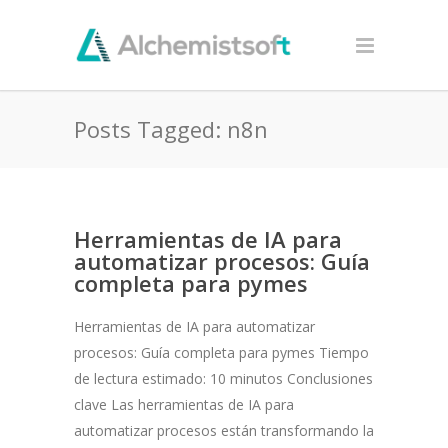
Posts Tagged: n8n
Herramientas de IA para
automatizar procesos: Guía
completa para pymes
Herramientas de IA para automatizar
procesos: Guía completa para pymes Tiempo
de lectura estimado: 10 minutos Conclusiones
clave Las herramientas de IA para
automatizar procesos están transformando la